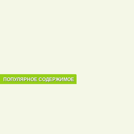
ПОПУЛЯРНОЕ СОДЕРЖИМОЕ