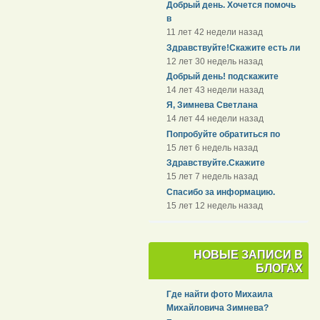
Добрый день. Хочется помочь
в
11 лет 42 недели назад
Здравствуйте!Скажите есть ли
12 лет 30 недель назад
Добрый день! подскажите
14 лет 43 недели назад
Я, Зимнева Светлана
14 лет 44 недели назад
Попробуйте обратиться по
15 лет 6 недель назад
Здравствуйте.Скажите
15 лет 7 недель назад
Спасибо за информацию.
15 лет 12 недель назад
НОВЫЕ ЗАПИСИ В
БЛОГАХ
Где найти фото Михаила
Михайловича Зимнева?