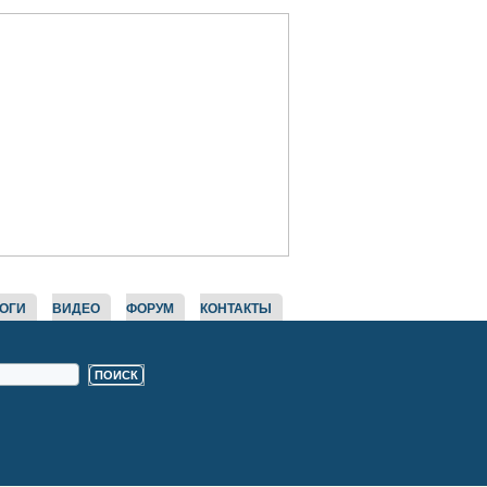
ОГИ
ВИДЕО
ФОРУМ
КОНТАКТЫ