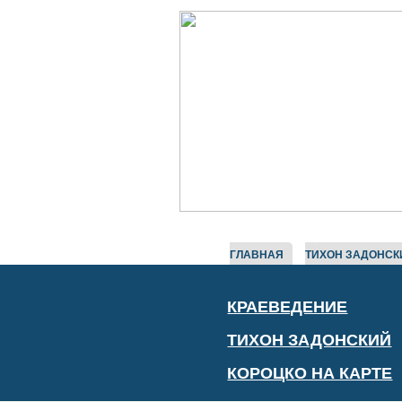
ГЛАВНАЯ
ТИХОН ЗАДОНСК
КРАЕВЕДЕНИЕ
ТИХОН ЗАДОНСКИЙ
КОРОЦКО НА КАРТЕ