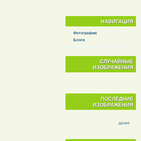
НАВИГАЦИЯ
Фотографии
Блоги
СЛУЧАЙНЫЕ
ИЗОБРАЖЕНИЯ
ПОСЛЕДНИЕ
ИЗОБРАЖЕНИЯ
далее