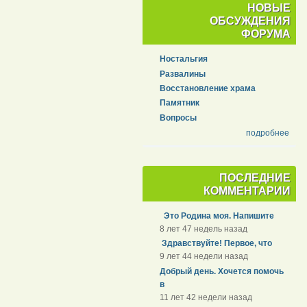
НОВЫЕ
ОБСУЖДЕНИЯ
ФОРУМА
Ностальгия
Развалины
Восстановление храма
Памятник
Вопросы
подробнее
ПОСЛЕДНИЕ
КОММЕНТАРИИ
Это Родина моя. Напишите
8 лет 47 недель назад
Здравствуйте! Первое, что
9 лет 44 недели назад
Добрый день. Хочется помочь
в
11 лет 42 недели назад