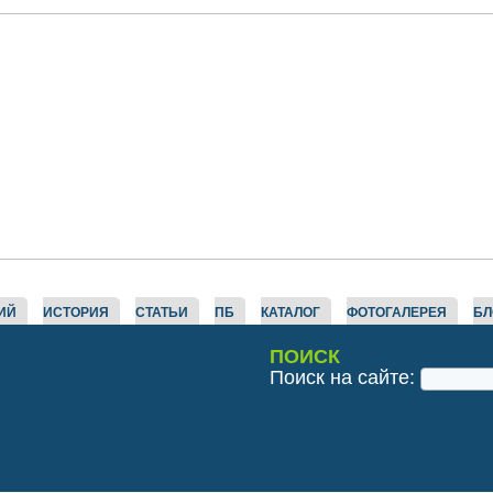
ИЙ
ИСТОРИЯ
СТАТЬИ
ПБ
КАТАЛОГ
ФОТОГАЛЕРЕЯ
БЛ
ПОИСК
Поиск на сайте: