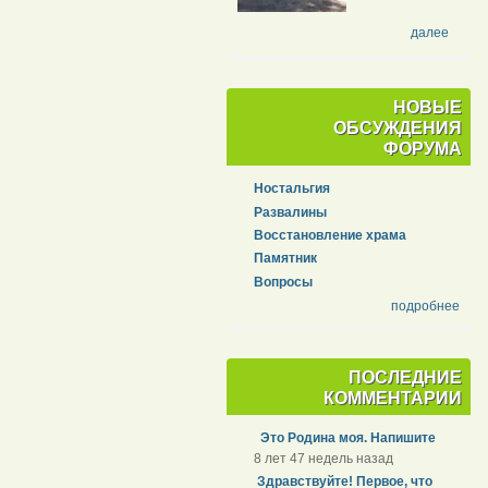
далее
НОВЫЕ
ОБСУЖДЕНИЯ
ФОРУМА
Ностальгия
Развалины
Восстановление храма
Памятник
Вопросы
подробнее
ПОСЛЕДНИЕ
КОММЕНТАРИИ
Это Родина моя. Напишите
8 лет 47 недель назад
Здравствуйте! Первое, что