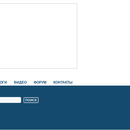
ОГИ
ВИДЕО
ФОРУМ
КОНТАКТЫ