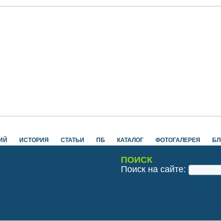
ИЙ
ИСТОРИЯ
СТАТЬИ
ПБ
КАТАЛОГ
ФОТОГАЛЕРЕЯ
БЛ
ПОИСК
Поиск на сайте: