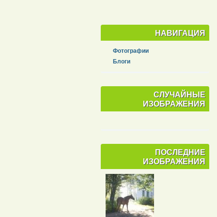
НАВИГАЦИЯ
Фотографии
Блоги
СЛУЧАЙНЫЕ
ИЗОБРАЖЕНИЯ
ПОСЛЕДНИЕ
ИЗОБРАЖЕНИЯ