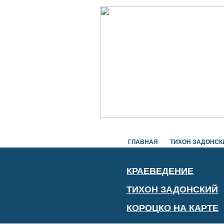
ГЛАВНАЯ
ТИХОН ЗАДОНСК
КРАЕВЕДЕНИЕ
ТИХОН ЗАДОНСКИЙ
КОРОЦКО НА КАРТЕ