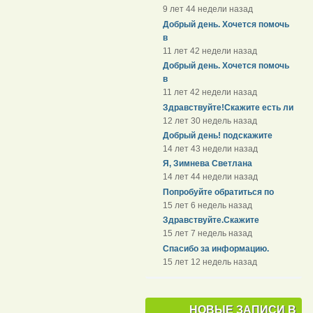
9 лет 44 недели назад
Добрый день. Хочется помочь
в
11 лет 42 недели назад
Добрый день. Хочется помочь
в
11 лет 42 недели назад
Здравствуйте!Скажите есть ли
12 лет 30 недель назад
Добрый день! подскажите
14 лет 43 недели назад
Я, Зимнева Светлана
14 лет 44 недели назад
Попробуйте обратиться по
15 лет 6 недель назад
Здравствуйте.Скажите
15 лет 7 недель назад
Спасибо за информацию.
15 лет 12 недель назад
НОВЫЕ ЗАПИСИ В