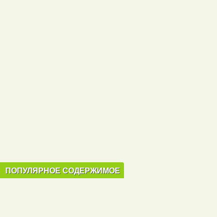
ПОПУЛЯРНОЕ СОДЕРЖИМОЕ