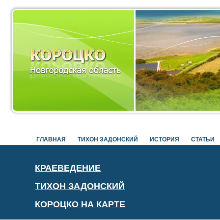
ГЛАВНАЯ
ТИХОН ЗАДОНСКИЙ
ИСТОРИЯ
СТАТЬИ
КРАЕВЕДЕНИЕ
ТИХОН ЗАДОНСКИЙ
КОРОЦКО НА КАРТЕ