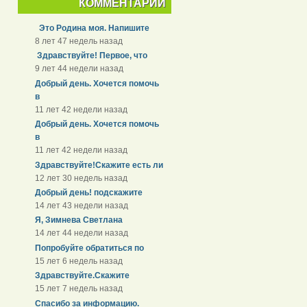
КОММЕНТАРИИ
Это Родина моя. Напишите
8 лет 47 недель назад
Здравствуйте! Первое, что
9 лет 44 недели назад
Добрый день. Хочется помочь
в
11 лет 42 недели назад
Добрый день. Хочется помочь
в
11 лет 42 недели назад
Здравствуйте!Скажите есть ли
12 лет 30 недель назад
Добрый день! подскажите
14 лет 43 недели назад
Я, Зимнева Светлана
14 лет 44 недели назад
Попробуйте обратиться по
15 лет 6 недель назад
Здравствуйте.Скажите
15 лет 7 недель назад
Спасибо за информацию.