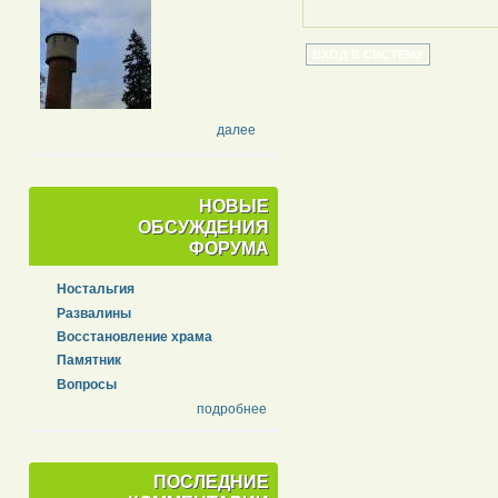
далее
НОВЫЕ
ОБСУЖДЕНИЯ
ФОРУМА
Ностальгия
Развалины
Восстановление храма
Памятник
Вопросы
подробнее
ПОСЛЕДНИЕ