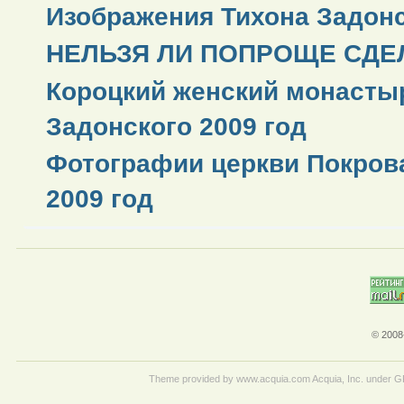
Изображения Тихона Задонс
НЕЛЬЗЯ ЛИ ПОПРОЩЕ СДЕЛ
Короцкий женский монастыр
Задонского 2009 год
Фотографии церкви Покров
2009 год
© 2008
Theme provided by www.acquia.com Acquia, Inc. under 