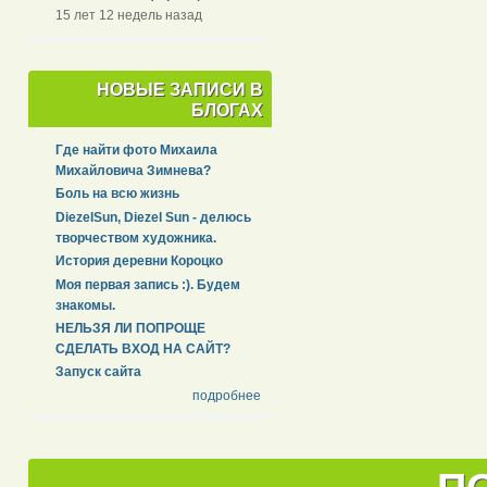
15 лет 12 недель назад
НОВЫЕ ЗАПИСИ В
БЛОГАХ
Где найти фото Михаила
Михайловича Зимнева?
Боль на всю жизнь
DiezelSun, Diezel Sun - делюсь
творчеством художника.
История деревни Короцко
Моя первая запись :). Будем
знакомы.
НЕЛЬЗЯ ЛИ ПОПРОЩЕ
СДЕЛАТЬ ВХОД НА САЙТ?
Запуск сайта
подробнее