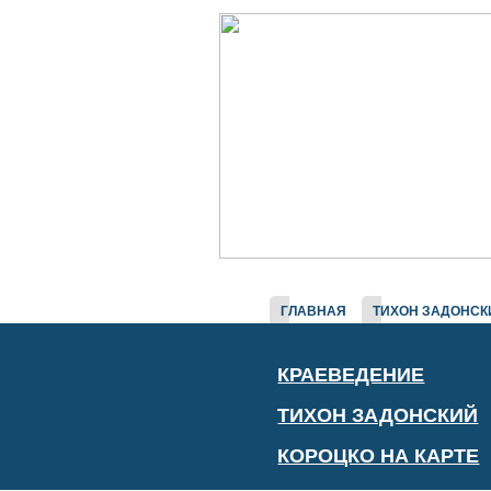
ГЛАВНАЯ
ТИХОН ЗАДОНСК
КРАЕВЕДЕНИЕ
ТИХОН ЗАДОНСКИЙ
КОРОЦКО НА КАРТЕ