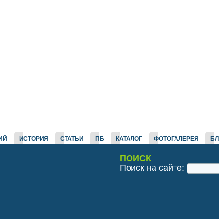
ИЙ
ИСТОРИЯ
СТАТЬИ
ПБ
КАТАЛОГ
ФОТОГАЛЕРЕЯ
БЛ
ПОИСК
Поиск на сайте: