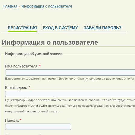
Главная
»
Информация о пользователе
РЕГИСТРАЦИЯ
ВХОД В СИСТЕМУ
ЗАБЫЛИ ПАРОЛЬ?
Информация о пользователе
Информация об учетной записи
Имя пользователя:
*
Ваше имя пользователя; не применяйте в нем знаков пунктуации за исключением точек,
E-mail адрес:
*
Существующий адрес электронной почты. Все почтовые сообщения с сайта будут отсыла
будет публиковаться и будет использован только по вашему желанию: для восстановле
уведомлений по электронной почте.
Пароль:
*