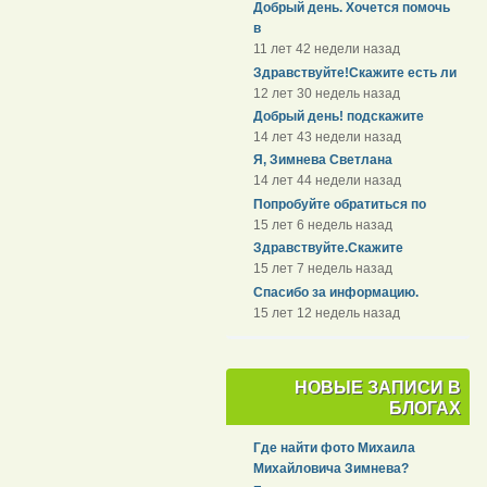
Добрый день. Хочется помочь
в
11 лет 42 недели назад
Здравствуйте!Скажите есть ли
12 лет 30 недель назад
Добрый день! подскажите
14 лет 43 недели назад
Я, Зимнева Светлана
14 лет 44 недели назад
Попробуйте обратиться по
15 лет 6 недель назад
Здравствуйте.Скажите
15 лет 7 недель назад
Спасибо за информацию.
15 лет 12 недель назад
НОВЫЕ ЗАПИСИ В
БЛОГАХ
Где найти фото Михаила
Михайловича Зимнева?