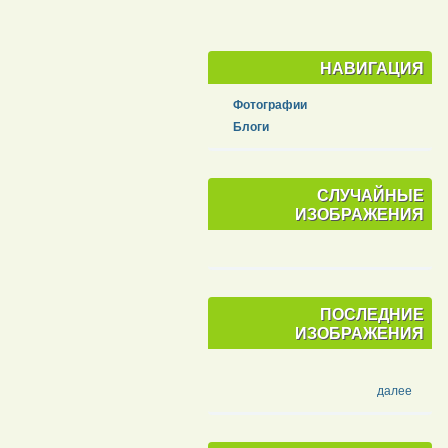
НАВИГАЦИЯ
Фотографии
Блоги
СЛУЧАЙНЫЕ
ИЗОБРАЖЕНИЯ
ПОСЛЕДНИЕ
ИЗОБРАЖЕНИЯ
далее