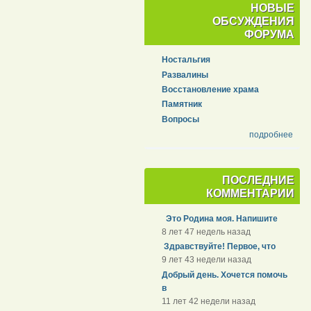
НОВЫЕ
ОБСУЖДЕНИЯ
ФОРУМА
Ностальгия
Развалины
Восстановление храма
Памятник
Вопросы
подробнее
ПОСЛЕДНИЕ
КОММЕНТАРИИ
Это Родина моя. Напишите
8 лет 47 недель назад
Здравствуйте! Первое, что
9 лет 43 недели назад
Добрый день. Хочется помочь
в
11 лет 42 недели назад