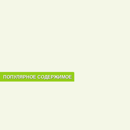
ПОПУЛЯРНОЕ СОДЕРЖИМОЕ