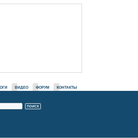
ОГИ
ВИДЕО
ФОРУМ
КОНТАКТЫ