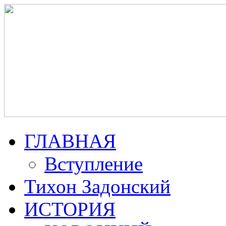
ГЛАВНАЯ
Вступление
Тихон Задонский
ИСТОРИЯ