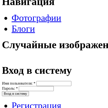
Навигация
Фотографии
Блоги
Случайные изображе
Вход в систему
Имя пользователя:
*
Пароль:
*
Регистрация