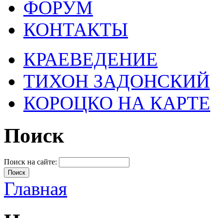
ФОРУМ
КОНТАКТЫ
КРАЕВЕДЕНИЕ
ТИХОН ЗАДОНСКИЙ
КОРОЦКО НА КАРТЕ
Поиск
Поиск на сайте:
Главная