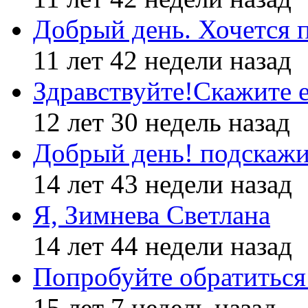
Добрый день. Хочется 
11 лет 42 недели назад
Здравствуйте!Скажите е
12 лет 30 недель назад
Добрый день! подскажи
14 лет 43 недели назад
Я, Зимнева Светлана
14 лет 44 недели назад
Попробуйте обратиться
15 лет 7 недель назад