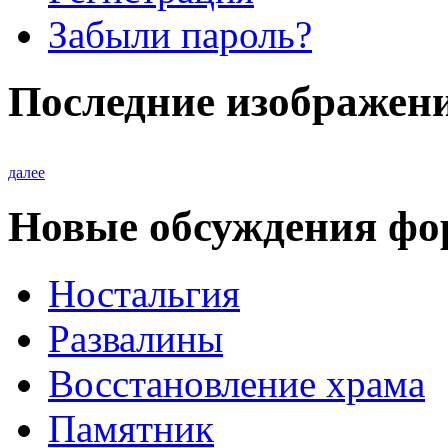
Забыли пароль?
Последние изображен
далее
Новые обсуждения фо
Ностальгия
Развалины
Восстановление храма
Памятник