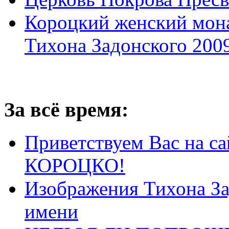
Короцкий женский мона
Тихона Задонского 2009
За всё время:
Приветствуем Вас на са
КОРОЦКО!
Изображения Тихона За
имени