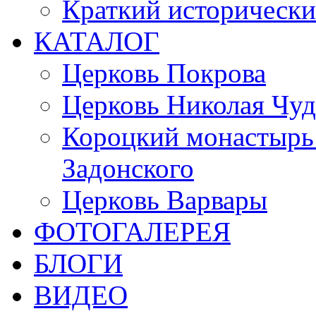
Краткий исторически
КАТАЛОГ
Церковь Покрова
Церковь Николая Чуд
Короцкий монастырь 
Задонского
Церковь Варвары
ФОТОГАЛЕРЕЯ
БЛОГИ
ВИДЕО