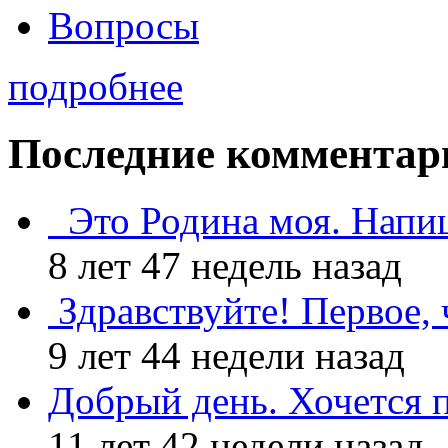
Вопросы
подробнее
Последние комментар
Это Родина моя. Напи
8 лет 47 недель назад
Здравствуйте! Первое, 
9 лет 44 недели назад
Добрый день. Хочется 
11 лет 42 недели назад