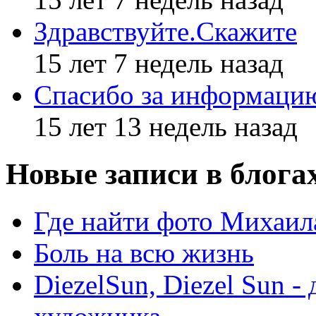
Здравствуйте.Скажите
15 лет 7 недель назад
Спасибо за информаци
15 лет 13 недель назад
Новые записи в блога
Где найти фото Михаил
Боль на всю жизнь
DiezelSun, Diezel Sun -