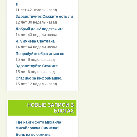
в
11 лет 42 недели назад
Здравствуйте!Скажите есть ли
12 лет 30 недель назад
Добрый день! подскажите
14 лет 43 недели назад
Я, Зимнева Светлана
14 лет 44 недели назад
Попробуйте обратиться по
15 лет 6 недель назад
Здравствуйте.Скажите
15 лет 6 недель назад
Спасибо за информацию.
15 лет 12 недель назад
НОВЫЕ ЗАПИСИ В
БЛОГАХ
Где найти фото Михаила
Михайловича Зимнева?
Боль на всю жизнь