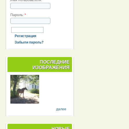
Пароль:
*
Регистрация
Забыли пароль?
ПОСЛЕДНИЕ
ИЗОБРАЖЕНИЯ
далее
НОВЫЕ