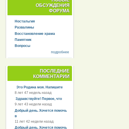
ОБСУЖДЕНИЯ
ФОРУМА
Ностальгия
Развалины
Восстановление храма
Памятник
Вопросы
подробнее
ПОСЛЕДНИЕ
КОММЕНТАРИИ
Это Родина моя. Напишите
8 лет 47 недель назад
Здравствуйте! Первое, что
9 лет 43 недели назад
Добрый день. Хочется помочь
в
11 лет 42 недели назад
Добрый день. Хочется помочь