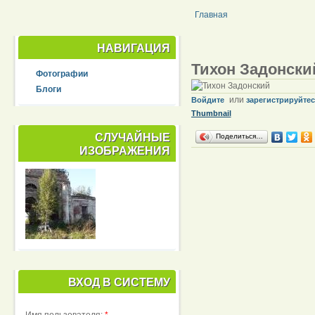
Главная
НАВИГАЦИЯ
Тихон Задонски
Фотографии
Блоги
или
Войдите
зарегистрируйте
Thumbnail
СЛУЧАЙНЫЕ
Поделиться…
ИЗОБРАЖЕНИЯ
ВХОД В СИСТЕМУ
Имя пользователя:
*