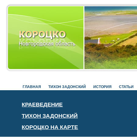
ГЛАВНАЯ
ТИХОН ЗАДОНСКИЙ
ИСТОРИЯ
СТАТЬИ
КРАЕВЕДЕНИЕ
ТИХОН ЗАДОНСКИЙ
КОРОЦКО НА КАРТЕ