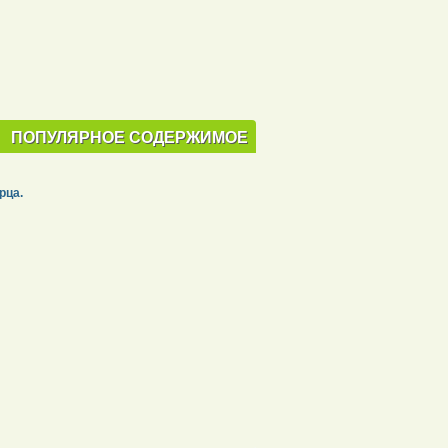
ПОПУЛЯРНОЕ СОДЕРЖИМОЕ
рца.