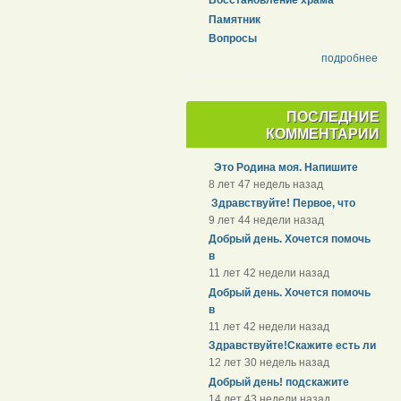
Восстановление храма
Памятник
Вопросы
подробнее
ПОСЛЕДНИЕ
КОММЕНТАРИИ
Это Родина моя. Напишите
8 лет 47 недель назад
Здравствуйте! Первое, что
9 лет 44 недели назад
Добрый день. Хочется помочь
в
11 лет 42 недели назад
Добрый день. Хочется помочь
в
11 лет 42 недели назад
Здравствуйте!Скажите есть ли
12 лет 30 недель назад
Добрый день! подскажите
14 лет 43 недели назад