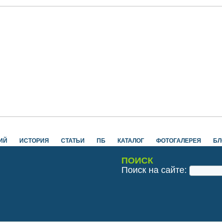
ИЙ
ИСТОРИЯ
СТАТЬИ
ПБ
КАТАЛОГ
ФОТОГАЛЕРЕЯ
БЛ
ПОИСК
Поиск на сайте: