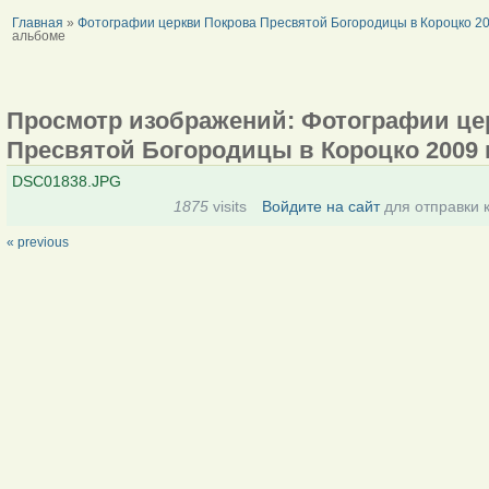
Главная
»
Фотографии церкви Покрова Пресвятой Богородицы в Короцко 20
альбоме
Просмотр изображений: Фотографии це
Пресвятой Богородицы в Короцко 2009 
DSC01838.JPG
1875
visits
Войдите на сайт
для отправки 
« previous