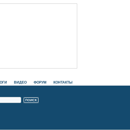
ОГИ
ВИДЕО
ФОРУМ
КОНТАКТЫ