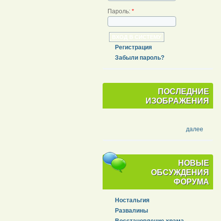
Пароль:
*
Регистрация
Забыли пароль?
ПОСЛЕДНИЕ
ИЗОБРАЖЕНИЯ
далее
НОВЫЕ
ОБСУЖДЕНИЯ
ФОРУМА
Ностальгия
Развалины