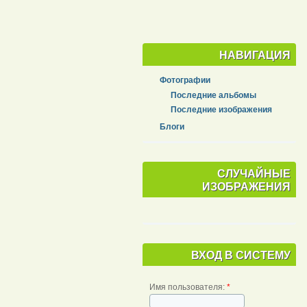
НАВИГАЦИЯ
Фотографии
Последние альбомы
Последние изображения
Блоги
СЛУЧАЙНЫЕ
ИЗОБРАЖЕНИЯ
ВХОД В СИСТЕМУ
Имя пользователя:
*