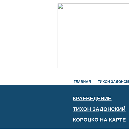
ГЛАВНАЯ
ТИХОН ЗАДОНСК
КРАЕВЕДЕНИЕ
ТИХОН ЗАДОНСКИЙ
КОРОЦКО НА КАРТЕ