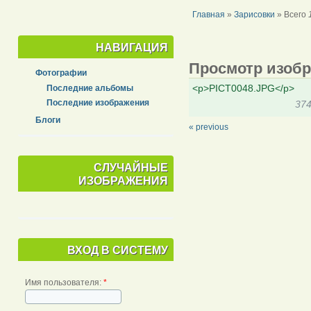
Главная
»
Зарисовки
» Всего
НАВИГАЦИЯ
Просмотр изобр
Фотографии
<p>PICT0048.JPG</p>
Последние альбомы
Последние изображения
37
Блоги
« previous
СЛУЧАЙНЫЕ
ИЗОБРАЖЕНИЯ
ВХОД В СИСТЕМУ
Имя пользователя:
*