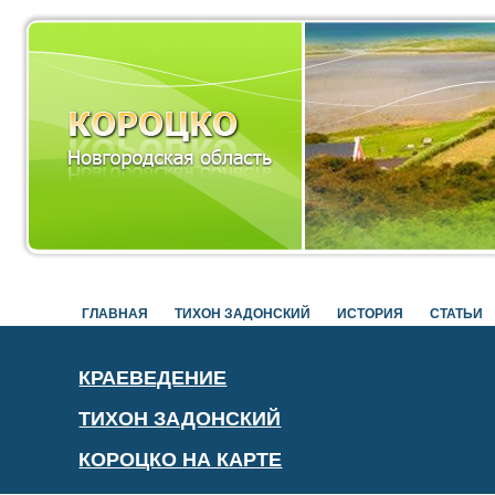
ГЛАВНАЯ
ТИХОН ЗАДОНСКИЙ
ИСТОРИЯ
СТАТЬИ
КРАЕВЕДЕНИЕ
ТИХОН ЗАДОНСКИЙ
КОРОЦКО НА КАРТЕ