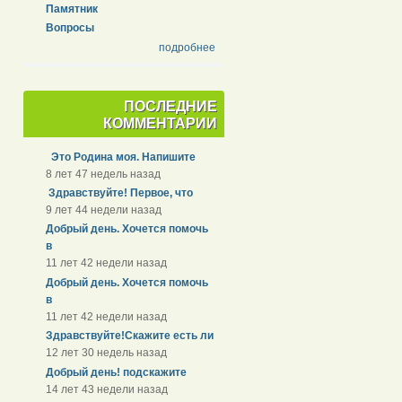
Памятник
Вопросы
подробнее
ПОСЛЕДНИЕ
КОММЕНТАРИИ
Это Родина моя. Напишите
8 лет 47 недель назад
Здравствуйте! Первое, что
9 лет 44 недели назад
Добрый день. Хочется помочь
в
11 лет 42 недели назад
Добрый день. Хочется помочь
в
11 лет 42 недели назад
Здравствуйте!Скажите есть ли
12 лет 30 недель назад
Добрый день! подскажите
14 лет 43 недели назад