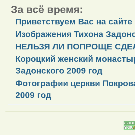
За всё время:
Приветствуем Вас на сайте
Изображения Тихона Задонс
НЕЛЬЗЯ ЛИ ПОПРОЩЕ СДЕЛ
Короцкий женский монастыр
Задонского 2009 год
Фотографии церкви Покров
2009 год