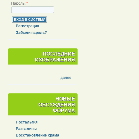
Пароль:
*
Регистрация
Забыли пароль?
ПОСЛЕДНИЕ
ИЗОБРАЖЕНИЯ
далее
НОВЫЕ
ОБСУЖДЕНИЯ
ФОРУМА
Ностальгия
Развалины
Восстановление храма