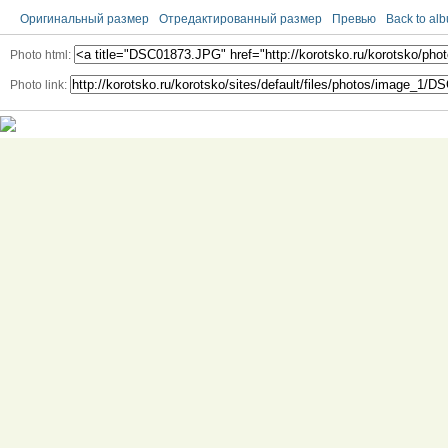
Оригинальный размер
Отредактированный размер
Превью
Back to al
Photo html:
Photo link: