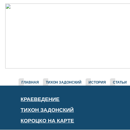
ГЛАВНАЯ
ТИХОН ЗАДОНСКИЙ
ИСТОРИЯ
СТАТЬИ
КРАЕВЕДЕНИЕ
ТИХОН ЗАДОНСКИЙ
КОРОЦКО НА КАРТЕ