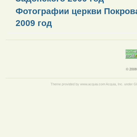
Фотографии церкви Покров
2009 год
© 2008
Theme provided by www.acquia.com Acquia, Inc. under 