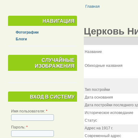
Главная
НАВИГАЦИЯ
Церковь Ни
Фотографии
Блоги
Название
СЛУЧАЙНЫЕ
ИЗОБРАЖЕНИЯ
Обиходные названия
Тип постройки
ВХОД В СИСТЕМУ
Дата основания
Дата постройки последнего з
Имя пользователя:
*
Историческое исповедание
Статус
Пароль:
*
Адрес на 1917 г.
Современный адрес