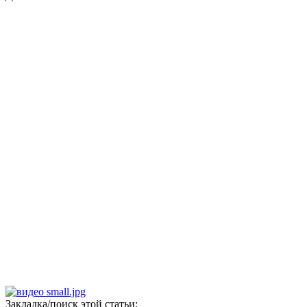
Закладка/поиск этой статьи: