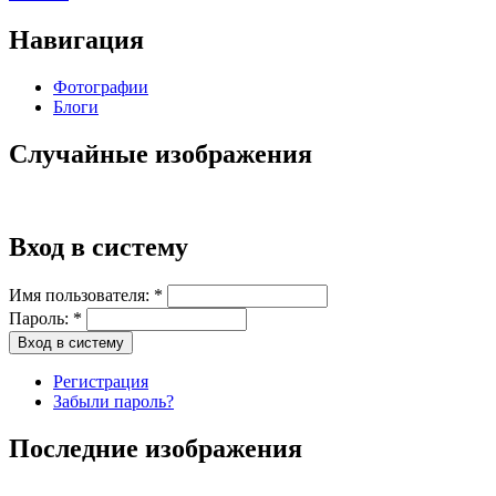
Навигация
Фотографии
Блоги
Случайные изображения
Вход в систему
Имя пользователя:
*
Пароль:
*
Регистрация
Забыли пароль?
Последние изображения