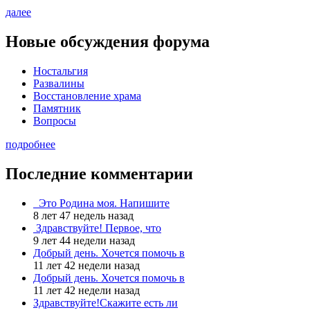
далее
Новые обсуждения форума
Ностальгия
Развалины
Восстановление храма
Памятник
Вопросы
подробнее
Последние комментарии
Это Родина моя. Напишите
8 лет 47 недель назад
Здравствуйте! Первое, что
9 лет 44 недели назад
Добрый день. Хочется помочь в
11 лет 42 недели назад
Добрый день. Хочется помочь в
11 лет 42 недели назад
Здравствуйте!Скажите есть ли