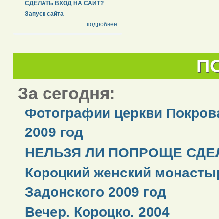
СДЕЛАТЬ ВХОД НА САЙТ?
Запуск сайта
подробнее
П
За сегодня:
Фотографии церкви Покров
2009 год
НЕЛЬЗЯ ЛИ ПОПРОЩЕ СДЕЛ
Короцкий женский монастыр
Задонского 2009 год
Вечер. Короцко. 2004