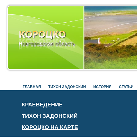
ГЛАВНАЯ
ТИХОН ЗАДОНСКИЙ
ИСТОРИЯ
СТАТЬИ
КРАЕВЕДЕНИЕ
ТИХОН ЗАДОНСКИЙ
КОРОЦКО НА КАРТЕ