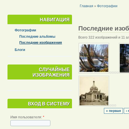
Главная
»
Фотографии
НАВИГАЦИЯ
Последние изо
Фотографии
Последние альбомы
Всего 322 изображений и 11 а
Последние изображения
Блоги
СЛУЧАЙНЫЕ
ИЗОБРАЖЕНИЯ
ВХОД В СИСТЕМУ
« первая
‹
Имя пользователя:
*