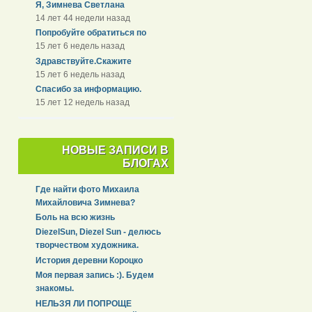
Я, Зимнева Светлана
14 лет 44 недели назад
Попробуйте обратиться по
15 лет 6 недель назад
Здравствуйте.Скажите
15 лет 6 недель назад
Спасибо за информацию.
15 лет 12 недель назад
НОВЫЕ ЗАПИСИ В
БЛОГАХ
Где найти фото Михаила
Михайловича Зимнева?
Боль на всю жизнь
DiezelSun, Diezel Sun - делюсь
творчеством художника.
История деревни Короцко
Моя первая запись :). Будем
знакомы.
НЕЛЬЗЯ ЛИ ПОПРОЩЕ