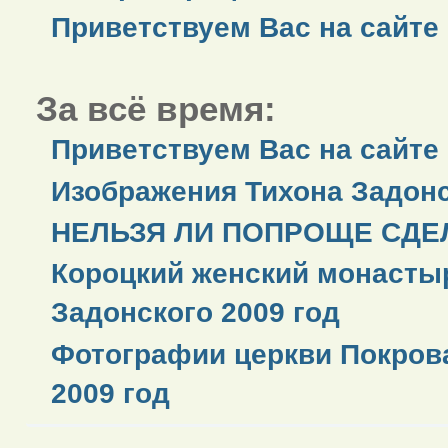
Приветствуем Вас на сайте
За всё время:
Приветствуем Вас на сайте
Изображения Тихона Задонс
НЕЛЬЗЯ ЛИ ПОПРОЩЕ СДЕЛ
Короцкий женский монастыр
Задонского 2009 год
Фотографии церкви Покров
2009 год