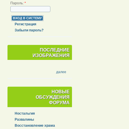
Пароль:
*
Регистрация
Забыли пароль?
ПОСЛЕДНИЕ
ИЗОБРАЖЕНИЯ
далее
НОВЫЕ
ОБСУЖДЕНИЯ
ФОРУМА
Ностальгия
Развалины
Восстановление храма