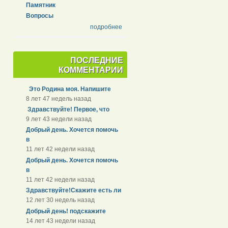
Памятник
Вопросы
подробнее
ПОСЛЕДНИЕ
КОММЕНТАРИИ
Это Родина моя. Напишите
8 лет 47 недель назад
Здравствуйте! Первое, что
9 лет 43 недели назад
Добрый день. Хочется помочь
в
11 лет 42 недели назад
Добрый день. Хочется помочь
в
11 лет 42 недели назад
Здравствуйте!Скажите есть ли
12 лет 30 недель назад
Добрый день! подскажите
14 лет 43 недели назад