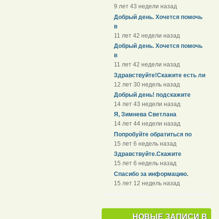
9 лет 43 недели назад
Добрый день. Хочется помочь
в
11 лет 42 недели назад
Добрый день. Хочется помочь
в
11 лет 42 недели назад
Здравствуйте!Скажите есть ли
12 лет 30 недель назад
Добрый день! подскажите
14 лет 43 недели назад
Я, Зимнева Светлана
14 лет 44 недели назад
Попробуйте обратиться по
15 лет 6 недель назад
Здравствуйте.Скажите
15 лет 6 недель назад
Спасибо за информацию.
15 лет 12 недель назад
НОВЫЕ ЗАПИСИ В