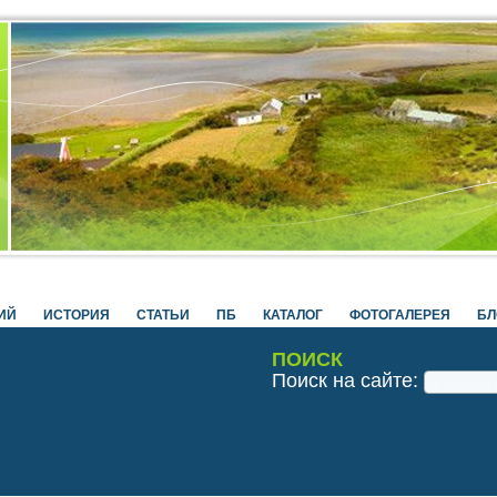
ИЙ
ИСТОРИЯ
СТАТЬИ
ПБ
КАТАЛОГ
ФОТОГАЛЕРЕЯ
БЛ
ПОИСК
Поиск на сайте: