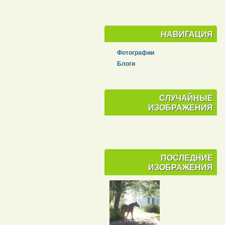
НАВИГАЦИЯ
Фотографии
Блоги
СЛУЧАЙНЫЕ
ИЗОБРАЖЕНИЯ
ПОСЛЕДНИЕ
ИЗОБРАЖЕНИЯ