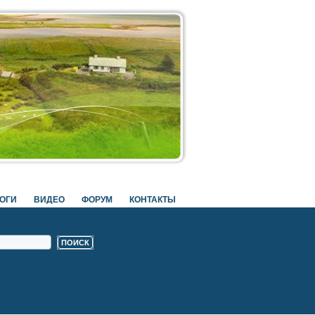
ОГИ
ВИДЕО
ФОРУМ
КОНТАКТЫ