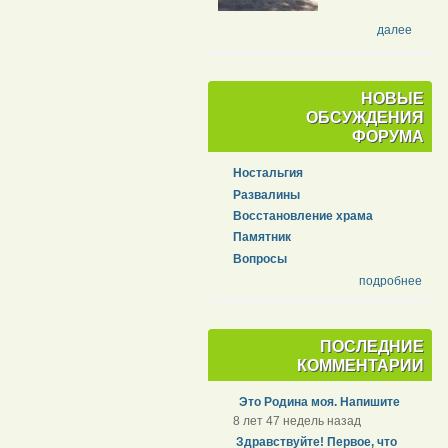
далее
НОВЫЕ
ОБСУЖДЕНИЯ
ФОРУМА
Ностальгия
Развалины
Восстановление храма
Памятник
Вопросы
подробнее
ПОСЛЕДНИЕ
КОММЕНТАРИИ
Это Родина моя. Напишите
8 лет 47 недель назад
Здравствуйте! Первое, что