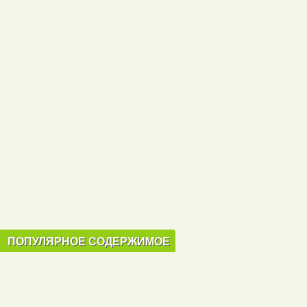
ПОПУЛЯРНОЕ СОДЕРЖИМОЕ