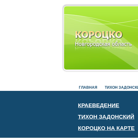
ГЛАВНАЯ
ТИХОН ЗАДОНСК
КРАЕВЕДЕНИЕ
ТИХОН ЗАДОНСКИЙ
КОРОЦКО НА КАРТЕ